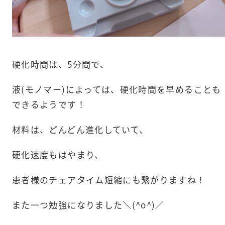
硬化時間は、5分間で、
液(モノマー)によっては、硬化時間を早めることも
できるようです！
材料は、どんどん進化していて、
硬化速度もはやまり、
患者様のチェアタイム短縮にも繋がりますね！
また一つ勉強になりました＼(^o^)／