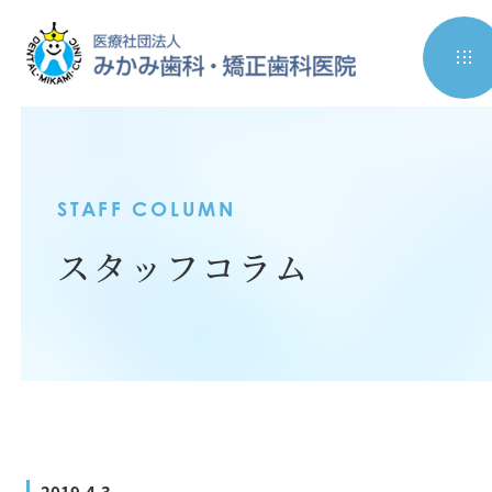
STAFF COLUMN
スタッフコラム
2019.4.3