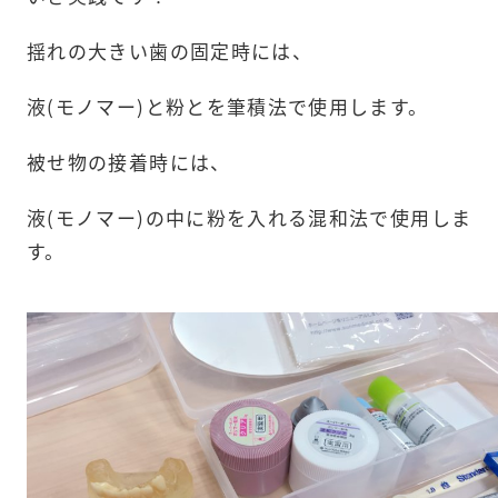
揺れの大きい歯の固定時には、
液(モノマー)と粉とを筆積法で使用します。
被せ物の接着時には、
液(モノマー)の中に粉を入れる混和法で使用しま
す。