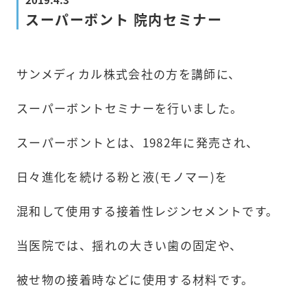
スーパーボント 院内セミナー
サンメディカル株式会社の方を講師に、
スーパーボントセミナーを行いました。
スーパーボントとは、1982年に発売され、
日々進化を続ける粉と液(モノマー)を
混和して使用する接着性レジンセメントです。
当医院では、揺れの大きい歯の固定や、
被せ物の接着時などに使用する材料です。