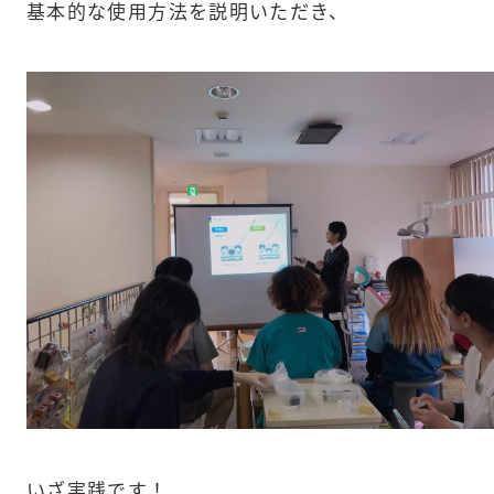
基本的な使用方法を説明いただき、
いざ実践です！