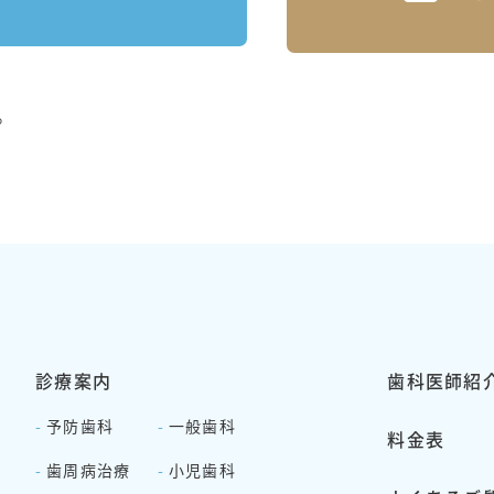
。
診療案内
歯科医師紹
-
予防歯科
-
一般歯科
料金表
-
歯周病治療
-
小児歯科