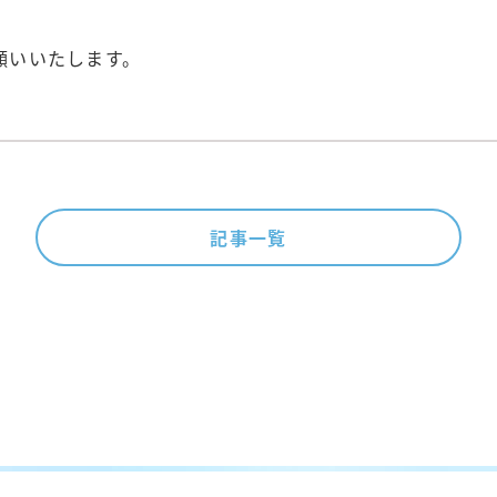
お願いいたします。
記事一覧