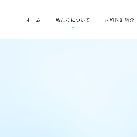
ホーム
私たちについて
歯科医師紹介