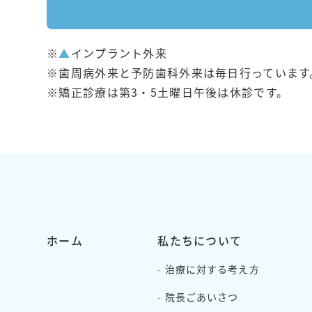
※
▲
インプラント外来
※歯周病外来と予防歯科外来は毎日行っています
※矯正診療は第3・5土曜日午後は休診です。
ホーム
私たちについて
-
治療に対する考え方
-
院長ごあいさつ