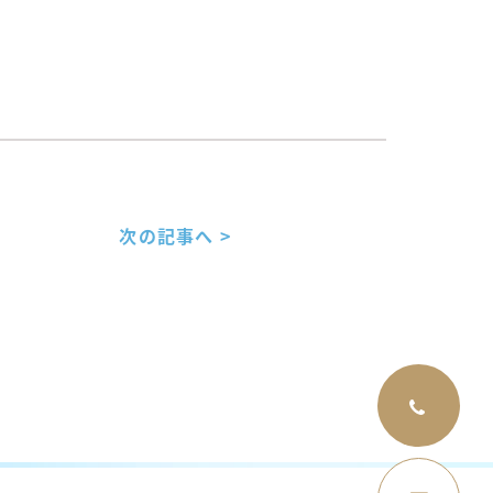
次の記事へ >