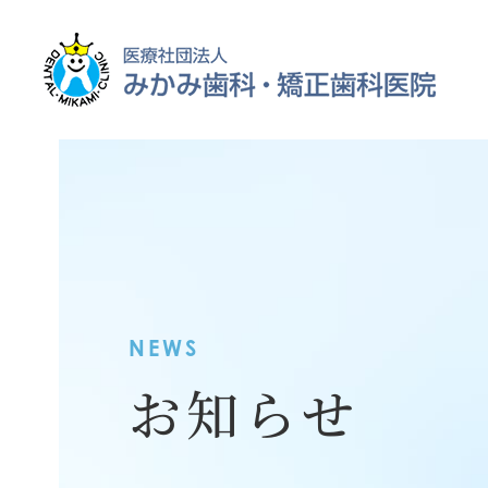
NEWS
お知らせ