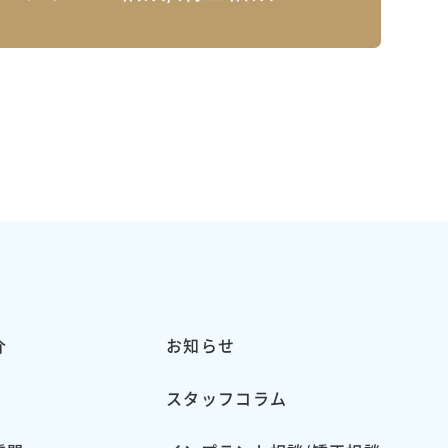
介
お知らせ
スタッフコラム