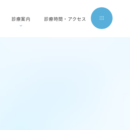
診療案内
診療時間・アクセス