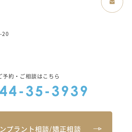
-20
ご予約・ご相談はこちら
44-35-3939
ンプラント相談/矯正相談