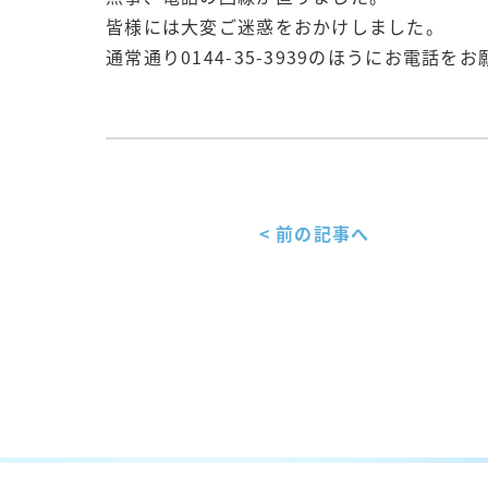
皆様には大変ご迷惑をおかけしました。
通常通り0144-35-3939のほうにお電話を
< 前の記事へ