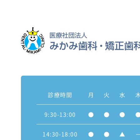
診療時間
月
火
水
9:30-13:00
●
●
●
14:30-18:00
●
●
▲