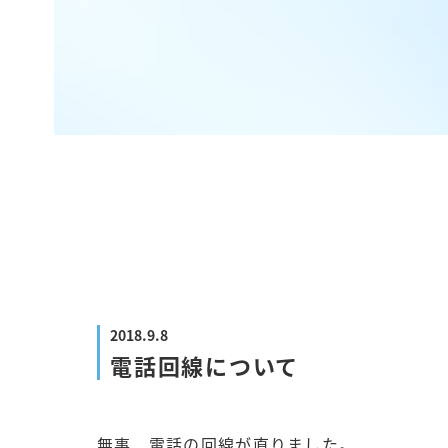
2018.9.8
電話回線について
無事、電話の回線が直りました。