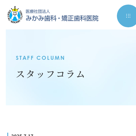
STAFF COLUMN
スタッフコラム
2025.7.17