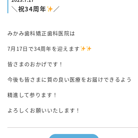
＼祝34周年
／
みかみ歯科矯正歯科医院は
7月17日で34周年を迎えます
皆さまのおかげです！
今後も皆さまに質の良い医療をお届けできるよう
精進して参ります！
よろしくお願いいたします！