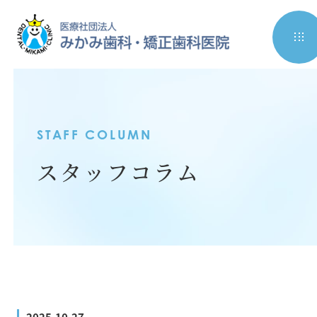
STAFF COLUMN
スタッフコラム
2025.10.27