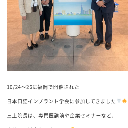
10/24〜26に福岡で開催された
日本口腔インプラント学会に参加してきました
三上院長は、専門医講演や企業セミナーなど、