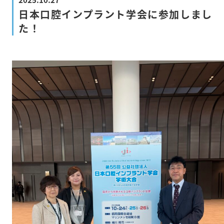
日本口腔インプラント学会に参加しまし
た！