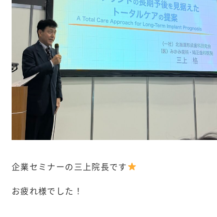
企業セミナーの三上院長です
お疲れ様でした！